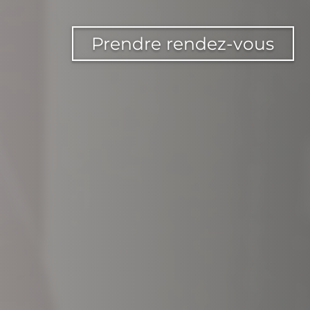
Prendre rendez-vous