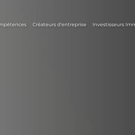
mpétences
Créateurs d'entreprise
Investisseurs Imm