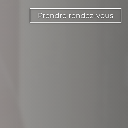
Prendre rendez-vous