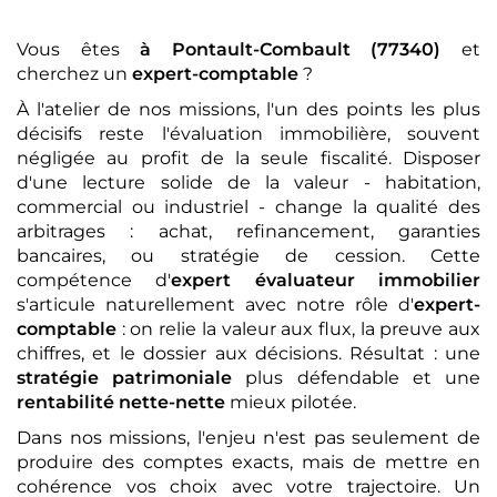
Vous êtes
à Pontault-Combault (77340)
et
cherchez un
expert-comptable
?
À l'atelier de nos missions, l'un des points les plus
décisifs reste l'évaluation immobilière, souvent
négligée au profit de la seule fiscalité. Disposer
d'une lecture solide de la valeur - habitation,
commercial ou industriel - change la qualité des
arbitrages : achat, refinancement, garanties
bancaires, ou stratégie de cession. Cette
compétence d'
expert évaluateur immobilier
s'articule naturellement avec notre rôle d'
expert-
comptable
: on relie la valeur aux flux, la preuve aux
chiffres, et le dossier aux décisions. Résultat : une
stratégie patrimoniale
plus défendable et une
rentabilité nette-nette
mieux pilotée.
Dans nos missions, l'enjeu n'est pas seulement de
produire des comptes exacts, mais de mettre en
cohérence vos choix avec votre trajectoire. Un