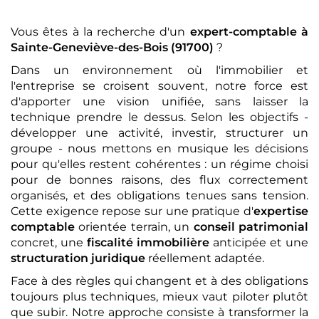
Vous êtes à la recherche d'un
expert-comptable
à
Sainte-Geneviève-des-Bois (91700)
?
Dans un environnement où l'immobilier et
l'entreprise se croisent souvent, notre force est
d'apporter une vision unifiée, sans laisser la
technique prendre le dessus. Selon les objectifs -
développer une activité, investir, structurer un
groupe - nous mettons en musique les décisions
pour qu'elles restent cohérentes : un régime choisi
pour de bonnes raisons, des flux correctement
organisés, et des obligations tenues sans tension.
Cette exigence repose sur une pratique d'
expertise
comptable
orientée terrain, un
conseil patrimonial
concret, une
fiscalité immobilière
anticipée et une
structuration juridique
réellement adaptée.
Face à des règles qui changent et à des obligations
toujours plus techniques, mieux vaut piloter plutôt
que subir. Notre approche consiste à transformer la