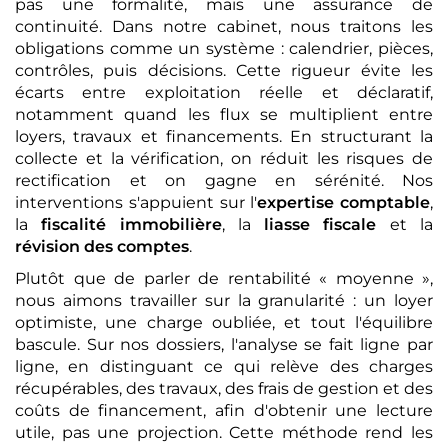
pas une formalité, mais une assurance de
continuité. Dans notre cabinet, nous traitons les
obligations comme un système : calendrier, pièces,
contrôles, puis décisions. Cette rigueur évite les
écarts entre exploitation réelle et déclaratif,
notamment quand les flux se multiplient entre
loyers, travaux et financements. En structurant la
collecte et la vérification, on réduit les risques de
rectification et on gagne en sérénité. Nos
interventions s'appuient sur l'
expertise comptable
,
la
fiscalité immobilière
, la
liasse fiscale
et la
révision des comptes
.
Plutôt que de parler de rentabilité « moyenne »,
nous aimons travailler sur la granularité : un loyer
optimiste, une charge oubliée, et tout l'équilibre
bascule. Sur nos dossiers, l'analyse se fait ligne par
ligne, en distinguant ce qui relève des charges
récupérables, des travaux, des frais de gestion et des
coûts de financement, afin d'obtenir une lecture
utile, pas une projection. Cette méthode rend les