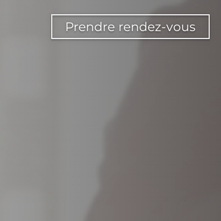
Prendre rendez-vous