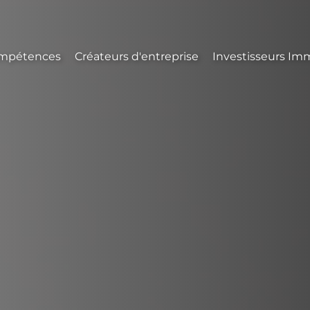
mpétences
Créateurs d'entreprise
Investisseurs Imm