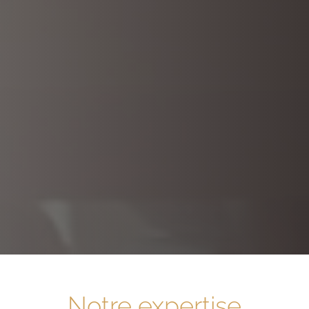
Notre expertise