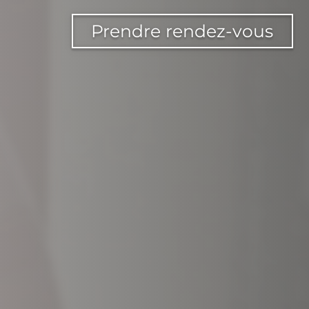
Prendre rendez-vous