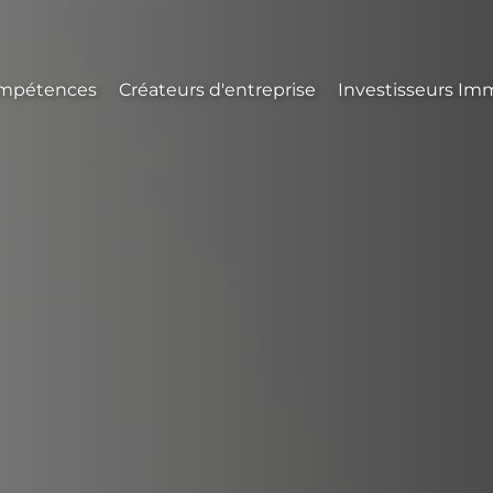
mpétences
Créateurs d'entreprise
Investisseurs Imm