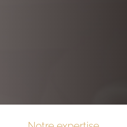
Notre expertise