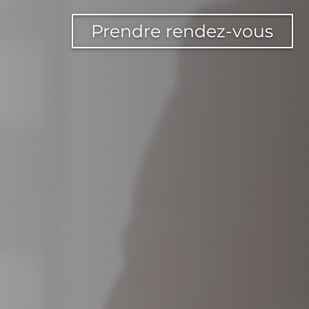
Prendre rendez-vous