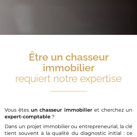
Être
un chasseur
immobilier
requiert notre expertise
Vous êtes
un chasseur immobilier
et cherchez un
expert-comptable
?
Dans un projet immobilier ou entrepreneurial, la clé
tient souvent à la qualité du diagnostic initial : ce