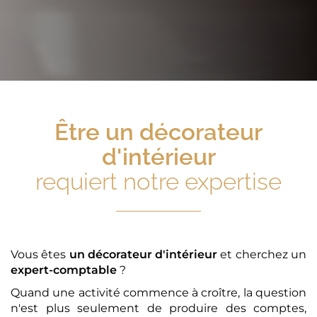
Être
un décorateur
d'intérieur
requiert notre expertise
Vous êtes
un décorateur d'intérieur
et cherchez un
expert-comptable
?
Quand une activité commence à croître, la question
n'est plus seulement de produire des comptes,