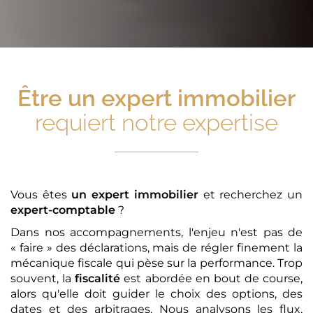
Être
un expert immobilier
requiert notre expertise
Vous êtes
un expert immobilier
et recherchez un
expert-comptable
?
Dans nos accompagnements, l'enjeu n'est pas de
« faire » des déclarations, mais de régler finement la
mécanique fiscale qui pèse sur la performance. Trop
souvent, la
fiscalité
est abordée en bout de course,
alors qu'elle doit guider le choix des options, des
dates et des arbitrages. Nous analysons les flux,