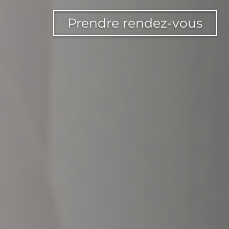
Prendre rendez-vous