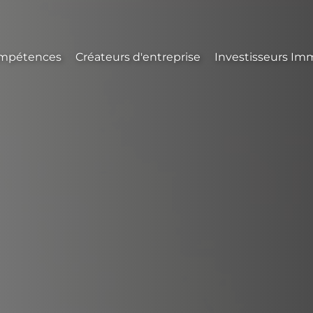
mpétences
Créateurs d'entreprise
Investisseurs Imm