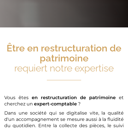
Être
en restructuration de
patrimoine
requiert notre expertise
Vous êtes
en restructuration de patrimoine
et
cherchez un
expert-comptable
?
Dans une société qui se digitalise vite, la qualité
d'un accompagnement se mesure aussi à la fluidité
du quotidien. Entre la collecte des pièces, le suivi