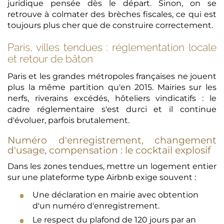
juridique pensée dès le départ. Sinon, on se
retrouve à colmater des brèches fiscales, ce qui est
toujours plus cher que de construire correctement.
Paris, villes tendues : réglementation locale
et retour de bâton
Paris et les grandes métropoles françaises ne jouent
plus la même partition qu'en 2015. Mairies sur les
nerfs, riverains excédés, hôteliers vindicatifs : le
cadre réglementaire s'est durci et il continue
d'évoluer, parfois brutalement.
Numéro d'enregistrement, changement
d'usage, compensation : le cocktail explosif
Dans les zones tendues, mettre un logement entier
sur une plateforme type Airbnb exige souvent :
Une déclaration en mairie avec obtention
d'un numéro d'enregistrement.
Le respect du plafond de 120 jours par an