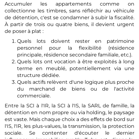
Accumuler les appartements comme on
collectionne les timbres, sans réfléchir au véhicule
de détention, c'est se condamner à subir la fiscalité.
À partir de trois ou quatre biens, il devient urgent
de poser à plat :
Quels lots doivent rester en patrimoine
personnel pour la flexibilité (résidence
principale, résidence secondaire familiale, etc.).
Quels lots ont vocation à être exploités à long
terme en meublé, potentiellement via une
structure dédiée.
Quels actifs relèvent d'une logique plus proche
du marchand de biens ou de l'activité
commerciale.
Entre la SCI à l'IR, la SCI à l'IS, la SARL de famille, la
détention en nom propre ou via holding, le paysage
est vaste. Mais chaque choix a des effets de bord sur
l'IS, l'IR, les plus-values, la transmission, la protection
sociale. Se contenter d'écouter le dernier