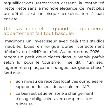
requalifications rétroactives cassent la rentabilité
nette nette sans la moindre élégance. Ce n'est plus
un détail, c'est un risque d'exploitation à part
entière.
Un cas concret : quand le quatrième
appartement fait tout basculer
Imaginons un investisseur avec déjà trois studios
meublés loués en longue durée, correctement
déclarés en LMNP au réel. Au printemps 2026, il
repère un petit deux-pièces dans le Marais, parfait
selon lui pour le tourisme. Il se dit : "un seul
logement en plus, ça ne changera pas grand-chose".
Sauf que :
Son niveau de recettes locatives cumulées le
rapproche du seuil de bascule en LMP.
Le bien est situé en zone à changement
d'usage obligatoire, avec compensation
ruineuse.