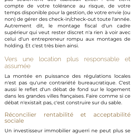
compte de votre tolérance au risque, de votre
temps disponible pour la gestion, de votre envie (ou
non) de gérer des check-in/check-out toute l'année.
Autrement dit, le montage fiscal d'un cadre
supérieur qui veut rester discret n'a rien à voir avec
celui d'un entrepreneur rompu aux montages de
holding. Et c'est très bien ainsi.
Vers une location plus responsable et
assumée
La montée en puissance des régulations locales
n'est pas qu'une contrariété bureaucratique. C'est
aussi le reflet d'un débat de fond sur le logement
dans les grandes villes françaises. Faire comme si ce
débat n'existait pas, c'est construire sur du sable.
Réconcilier rentabilité et acceptabilité
sociale
Un investisseur immobilier aguerri ne peut plus se