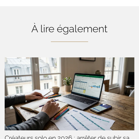
À lire également
Créateurs solo en 2026 : arrêter de subir sa