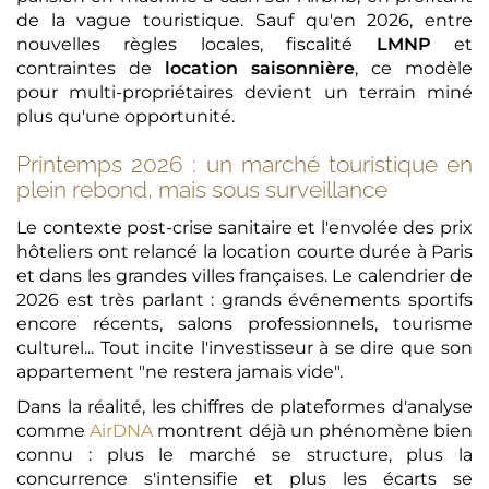
de la vague touristique. Sauf qu'en 2026, entre
nouvelles règles locales, fiscalité
LMNP
et
contraintes de
location saisonnière
, ce modèle
pour multi-propriétaires devient un terrain miné
plus qu'une opportunité.
Printemps 2026 : un marché touristique en
plein rebond, mais sous surveillance
Le contexte post-crise sanitaire et l'envolée des prix
hôteliers ont relancé la location courte durée à Paris
et dans les grandes villes françaises. Le calendrier de
2026 est très parlant : grands événements sportifs
encore récents, salons professionnels, tourisme
culturel... Tout incite l'investisseur à se dire que son
appartement "ne restera jamais vide".
Dans la réalité, les chiffres de plateformes d'analyse
comme
AirDNA
montrent déjà un phénomène bien
connu : plus le marché se structure, plus la
concurrence s'intensifie et plus les écarts se