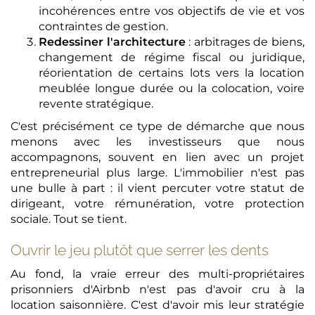
incohérences entre vos objectifs de vie et vos
contraintes de gestion.
Redessiner l'architecture
: arbitrages de biens,
changement de régime fiscal ou juridique,
réorientation de certains lots vers la location
meublée longue durée ou la colocation, voire
revente stratégique.
C'est précisément ce type de démarche que nous
menons avec les investisseurs que nous
accompagnons, souvent en lien avec un projet
entrepreneurial plus large. L'immobilier n'est pas
une bulle à part : il vient percuter votre statut de
dirigeant, votre rémunération, votre protection
sociale. Tout se tient.
Ouvrir le jeu plutôt que serrer les dents
Au fond, la vraie erreur des multi-propriétaires
prisonniers d'Airbnb n'est pas d'avoir cru à la
location saisonnière. C'est d'avoir mis leur stratégie