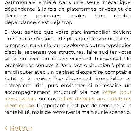
patrimoniale entière dans une seule mécanique,
dépendante à la fois de plateformes privées et de
décisions politiques locales. Une double
dépendance, c'est déjà trop.
Si vous sentez que votre parc immobilier devient
une source d'inquiétude plus que de sérénité, il est
temps de rouvrir le jeu : explorer d'autres typologies
d'actifs, repenser vos structures, faire auditer votre
situation avec un regard vraiment transversal. Un
premier pas concret ? Poser votre situation à plat et
en discuter avec un cabinet d'expertise comptable
habitué à croiser investissement immobilier et
entrepreneuriat, puis envisager, si nécessaire, un
accompagnement structuré via nos
offres pour
investisseurs
ou nos
offres dédiées aux créateurs
d'entreprise
. L'important n'est pas de renoncer à la
rentabilité, mais de retrouver la main sur le scénario.
Retour