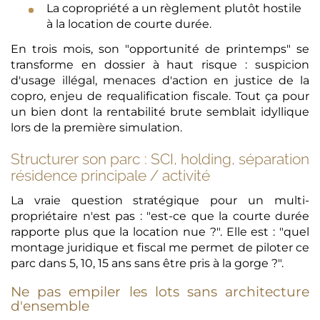
La copropriété a un règlement plutôt hostile
à la location de courte durée.
En trois mois, son "opportunité de printemps" se
transforme en dossier à haut risque : suspicion
d'usage illégal, menaces d'action en justice de la
copro, enjeu de requalification fiscale. Tout ça pour
un bien dont la rentabilité brute semblait idyllique
lors de la première simulation.
Structurer son parc : SCI, holding, séparation
résidence principale / activité
La vraie question stratégique pour un multi-
propriétaire n'est pas : "est-ce que la courte durée
rapporte plus que la location nue ?". Elle est : "quel
montage juridique et fiscal me permet de piloter ce
parc dans 5, 10, 15 ans sans être pris à la gorge ?".
Ne pas empiler les lots sans architecture
d'ensemble