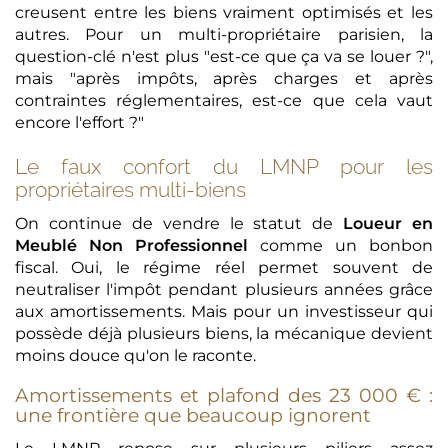
creusent entre les biens vraiment optimisés et les
autres. Pour un multi-propriétaire parisien, la
question-clé n'est plus "est-ce que ça va se louer ?",
mais "après impôts, après charges et après
contraintes réglementaires, est-ce que cela vaut
encore l'effort ?"
Le faux confort du LMNP pour les
propriétaires multi-biens
On continue de vendre le statut de
Loueur en
Meublé Non Professionnel
comme un bonbon
fiscal. Oui, le régime réel permet souvent de
neutraliser l'impôt pendant plusieurs années grâce
aux amortissements. Mais pour un investisseur qui
possède déjà plusieurs biens, la mécanique devient
moins douce qu'on le raconte.
Amortissements et plafond des 23 000 € :
une frontière que beaucoup ignorent