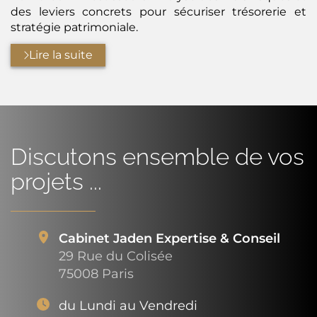
des leviers concrets pour sécuriser trésorerie et
stratégie patrimoniale.
Lire la suite
Discutons ensemble de vos
projets ...
Cabinet Jaden Expertise & Conseil
29 Rue du Colisée
75008 Paris
du Lundi au Vendredi