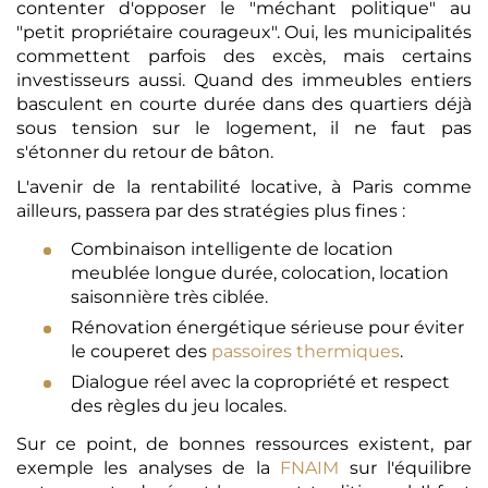
contenter d'opposer le "méchant politique" au
"petit propriétaire courageux". Oui, les municipalités
commettent parfois des excès, mais certains
investisseurs aussi. Quand des immeubles entiers
basculent en courte durée dans des quartiers déjà
sous tension sur le logement, il ne faut pas
s'étonner du retour de bâton.
L'avenir de la rentabilité locative, à Paris comme
ailleurs, passera par des stratégies plus fines :
Combinaison intelligente de location
meublée longue durée, colocation, location
saisonnière très ciblée.
Rénovation énergétique sérieuse pour éviter
le couperet des
passoires thermiques
.
Dialogue réel avec la copropriété et respect
des règles du jeu locales.
Sur ce point, de bonnes ressources existent, par
exemple les analyses de la
FNAIM
sur l'équilibre