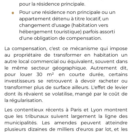
pour la résidence principale.
Pour une résidence non principale ou un
appartement détenu à titre locatif, un
changement d'usage (habitation vers
hébergement touristique) parfois assorti
d'une obligation de compensation.
La compensation, c'est ce mécanisme qui impose
au propriétaire de transformer en habitation un
autre local commercial ou équivalent, souvent dans
le même secteur géographique. Autrement dit,
pour louer 30 m² en courte durée, certains
investisseurs se retrouvent à devoir racheter ou
transformer plus de surface ailleurs. L'effet de levier
dont ils rêvaient se volatilise, mangé par le coût de
la régularisation.
Les contentieux récents à Paris et Lyon montrent
que les tribunaux suivent largement la ligne des
municipalités. Les amendes peuvent atteindre
plusieurs dizaines de milliers d'euros par lot, et les