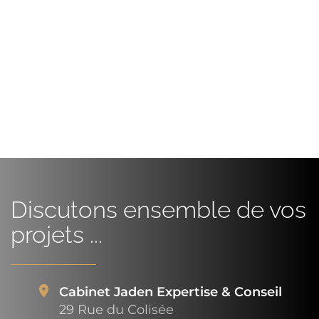
Discutons ensemble de vos
projets ...
Cabinet Jaden Expertise & Conseil
29 Rue du Colisée