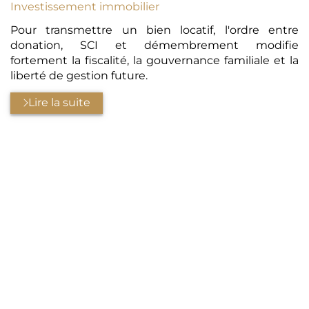
Investissement immobilier
Pour transmettre un bien locatif, l'ordre entre
donation, SCI et démembrement modifie
fortement la fiscalité, la gouvernance familiale et la
liberté de gestion future.
Lire la suite