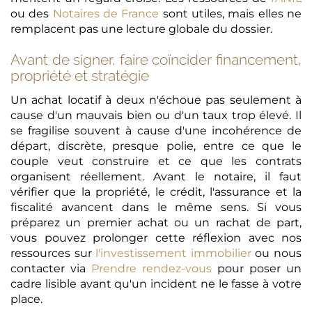
ou des
Notaires de France
sont utiles, mais elles ne
remplacent pas une lecture globale du dossier.
Avant de signer, faire coïncider financement,
propriété et stratégie
Un achat locatif à deux n'échoue pas seulement à
cause d'un mauvais bien ou d'un taux trop élevé. Il
se fragilise souvent à cause d'une incohérence de
départ, discrète, presque polie, entre ce que le
couple veut construire et ce que les contrats
organisent réellement. Avant le notaire, il faut
vérifier que la propriété, le crédit, l'assurance et la
fiscalité avancent dans le même sens. Si vous
préparez un premier achat ou un rachat de part,
vous pouvez prolonger cette réflexion avec nos
ressources sur
l'investissement immobilier
ou nous
contacter via
Prendre rendez-vous
pour poser un
cadre lisible avant qu'un incident ne le fasse à votre
place.