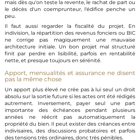
mais dès qu'on teste la revente, le rachat de part ou
le décès d'un coemprunteur, l'édifice penche un
peu.
Il faut aussi regarder la fiscalité du projet. En
indivision, la répartition des revenus fonciers ou BIC
ne corrige pas magiquement une mauvaise
architecture initiale. Un bon projet mal structuré
finit par perdre en lisibilité, parfois en rentabilité
nette, et presque toujours en sérénité.
Apport, mensualités et assurance ne disent
pas la même chose
Un apport plus élevé ne crée pas à lui seul un droit
absolu sur la sortie future si les actes ont été rédigés
autrement. Inversement, payer seul une part
importante des échéances pendant plusieurs
années ne réécrit pas automatiquement la
propriété du bien. Il peut exister des créances entre
indivisaires, des discussions probatoires et parfois
des tensions très ordinaires, donc très pénibles.