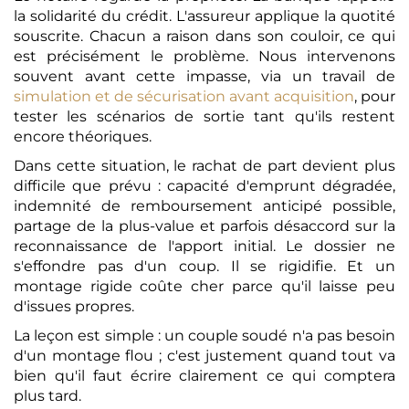
la solidarité du crédit. L'assureur applique la quotité
souscrite. Chacun a raison dans son couloir, ce qui
est précisément le problème. Nous intervenons
souvent avant cette impasse, via un travail de
simulation et de sécurisation avant acquisition
, pour
tester les scénarios de sortie tant qu'ils restent
encore théoriques.
Dans cette situation, le rachat de part devient plus
difficile que prévu : capacité d'emprunt dégradée,
indemnité de remboursement anticipé possible,
partage de la plus-value et parfois désaccord sur la
reconnaissance de l'apport initial. Le dossier ne
s'effondre pas d'un coup. Il se rigidifie. Et un
montage rigide coûte cher parce qu'il laisse peu
d'issues propres.
La leçon est simple : un couple soudé n'a pas besoin
d'un montage flou ; c'est justement quand tout va
bien qu'il faut écrire clairement ce qui comptera
plus tard.