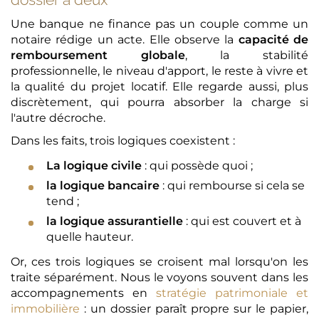
Une banque ne finance pas un couple comme un
notaire rédige un acte. Elle observe la
capacité de
remboursement globale
, la stabilité
professionnelle, le niveau d'apport, le reste à vivre et
la qualité du projet locatif. Elle regarde aussi, plus
discrètement, qui pourra absorber la charge si
l'autre décroche.
Dans les faits, trois logiques coexistent :
La logique civile
: qui possède quoi ;
la logique bancaire
: qui rembourse si cela se
tend ;
la logique assurantielle
: qui est couvert et à
quelle hauteur.
Or, ces trois logiques se croisent mal lorsqu'on les
traite séparément. Nous le voyons souvent dans les
accompagnements en
stratégie patrimoniale et
immobilière
: un dossier paraît propre sur le papier,