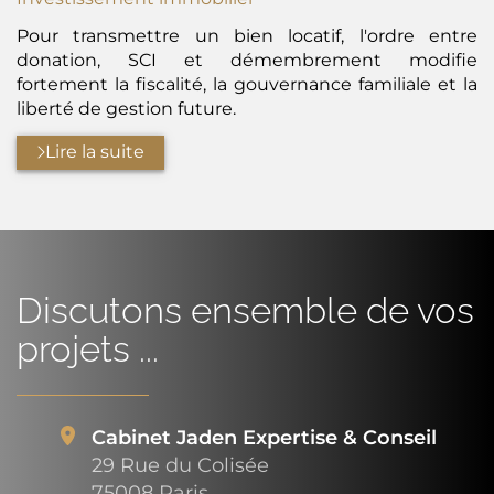
Pour transmettre un bien locatif, l'ordre entre
donation, SCI et démembrement modifie
fortement la fiscalité, la gouvernance familiale et la
liberté de gestion future.
Lire la suite
Discutons ensemble de vos
projets ...
Cabinet Jaden Expertise & Conseil
29 Rue du Colisée
75008 Paris