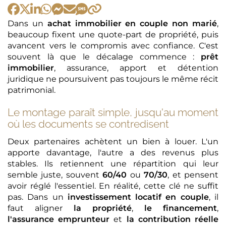
Dans un
achat immobilier en couple non marié
,
beaucoup fixent une quote-part de propriété, puis
avancent vers le compromis avec confiance. C'est
souvent là que le décalage commence :
prêt
immobilier
, assurance, apport et détention
juridique ne poursuivent pas toujours le même récit
patrimonial.
Le montage paraît simple, jusqu'au moment
où les documents se contredisent
Deux partenaires achètent un bien à louer. L'un
apporte davantage, l'autre a des revenus plus
stables. Ils retiennent une répartition qui leur
semble juste, souvent
60/40
ou
70/30
, et pensent
avoir réglé l'essentiel. En réalité, cette clé ne suffit
pas. Dans un
investissement locatif en couple
, il
faut aligner
la propriété
,
le financement
,
l'assurance emprunteur
et
la contribution réelle