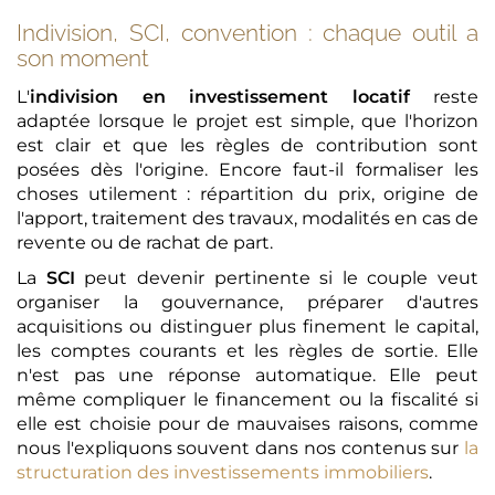
Indivision, SCI, convention : chaque outil a
son moment
L'
indivision en investissement locatif
reste
adaptée lorsque le projet est simple, que l'horizon
est clair et que les règles de contribution sont
posées dès l'origine. Encore faut-il formaliser les
choses utilement : répartition du prix, origine de
l'apport, traitement des travaux, modalités en cas de
revente ou de rachat de part.
La
SCI
peut devenir pertinente si le couple veut
organiser la gouvernance, préparer d'autres
acquisitions ou distinguer plus finement le capital,
les comptes courants et les règles de sortie. Elle
n'est pas une réponse automatique. Elle peut
même compliquer le financement ou la fiscalité si
elle est choisie pour de mauvaises raisons, comme
nous l'expliquons souvent dans nos contenus sur
la
structuration des investissements immobiliers
.