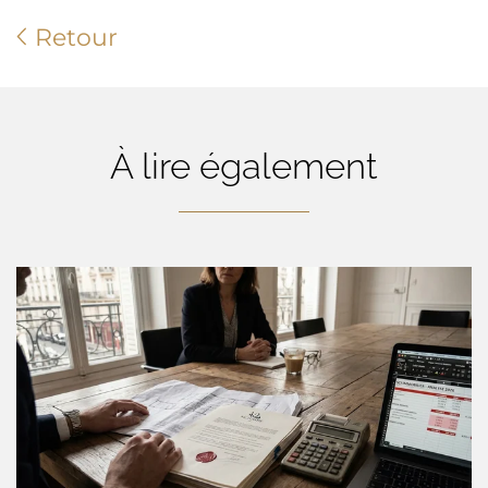
Retour
À lire également