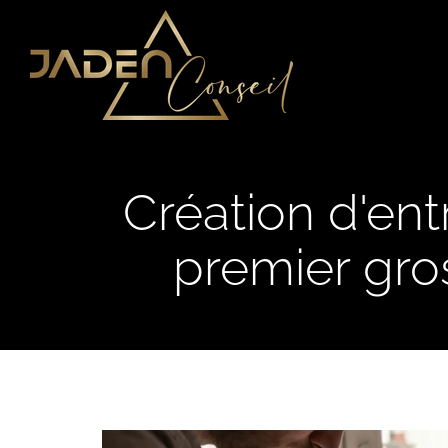
Création d'entr
premier gro