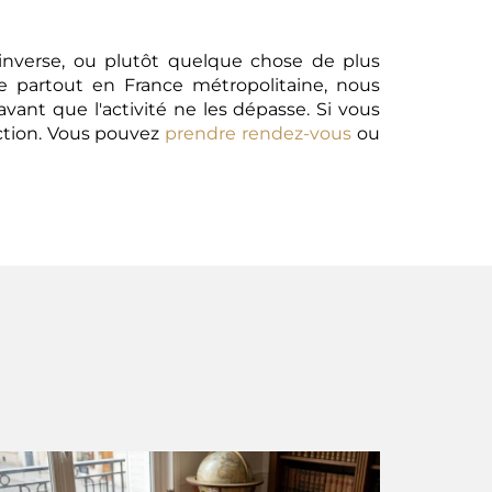
l'inverse, ou plutôt quelque chose de plus
e partout en France métropolitaine, nous
ant que l'activité ne les dépasse. Si vous
ction. Vous pouvez
prendre rendez-vous
ou