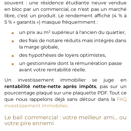
souvent : une résidence étudiante neuve vendue
en bloc par un commercial, ce n'est pas un marché
libre, c'est un produit. Le rendement affiché (4 % à
5 % « garantis ») masque fréquemment :
un prix au m² supérieur à l'ancien du quartier,
des frais de notaire réduits mais intégrés dans
la marge globale,
des hypothèses de loyers optimistes,
un gestionnaire dont la rémunération passe
avant votre rentabilité réelle.
Un investissement immobilier se juge en
rentabilité nette-nette après impôts
, pas sur un
pourcentage plaqué sur une plaquette PDF. Tout ce
que nous rappelons déjà sans détour dans la
FAQ
investissement immobilier
.
Le bail commercial : votre meilleur ami… ou
votre pire ennemi