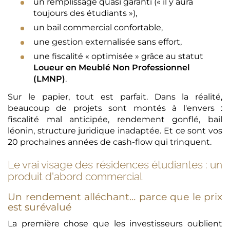
un remplissage quasi garanti (« il y aura
toujours des étudiants »),
un bail commercial confortable,
une gestion externalisée sans effort,
une fiscalité « optimisée » grâce au statut
Loueur en Meublé Non Professionnel
(LMNP)
.
Sur le papier, tout est parfait. Dans la réalité,
beaucoup de projets sont montés à l'envers :
fiscalité mal anticipée, rendement gonflé, bail
léonin, structure juridique inadaptée. Et ce sont vos
20 prochaines années de cash-flow qui trinquent.
Le vrai visage des résidences étudiantes : un
produit d'abord commercial
Un rendement alléchant… parce que le prix
est surévalué
La première chose que les investisseurs oublient