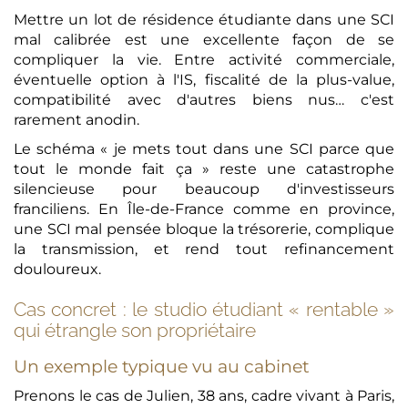
Mettre un lot de résidence étudiante dans une SCI
mal calibrée est une excellente façon de se
compliquer la vie. Entre activité commerciale,
éventuelle option à l'IS, fiscalité de la plus-value,
compatibilité avec d'autres biens nus… c'est
rarement anodin.
Le schéma « je mets tout dans une SCI parce que
tout le monde fait ça » reste une catastrophe
silencieuse pour beaucoup d'investisseurs
franciliens. En Île-de-France comme en province,
une SCI mal pensée bloque la trésorerie, complique
la transmission, et rend tout refinancement
douloureux.
Cas concret : le studio étudiant « rentable »
qui étrangle son propriétaire
Un exemple typique vu au cabinet
Prenons le cas de Julien, 38 ans, cadre vivant à Paris,