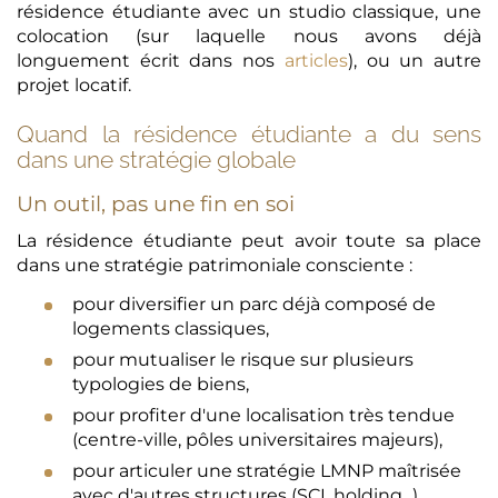
résidence étudiante avec un studio classique, une
colocation (sur laquelle nous avons déjà
longuement écrit dans nos
articles
), ou un autre
projet locatif.
Quand la résidence étudiante a du sens
dans une stratégie globale
Un outil, pas une fin en soi
La résidence étudiante peut avoir toute sa place
dans une stratégie patrimoniale consciente :
pour diversifier un parc déjà composé de
logements classiques,
pour mutualiser le risque sur plusieurs
typologies de biens,
pour profiter d'une localisation très tendue
(centre-ville, pôles universitaires majeurs),
pour articuler une stratégie LMNP maîtrisée
avec d'autres structures (SCI, holding...).