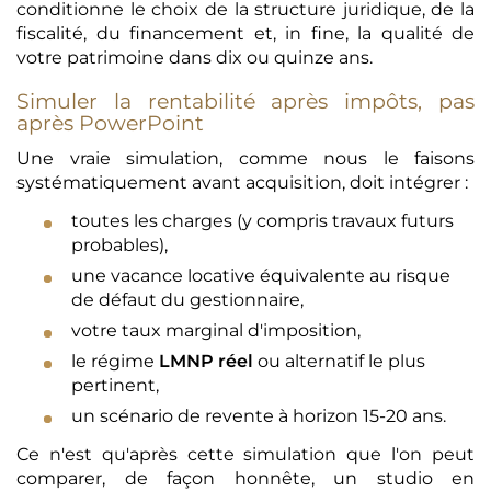
conditionne le choix de la structure juridique, de la
fiscalité, du financement et, in fine, la qualité de
votre patrimoine dans dix ou quinze ans.
Simuler la rentabilité après impôts, pas
après PowerPoint
Une vraie simulation, comme nous le faisons
systématiquement avant acquisition, doit intégrer :
toutes les charges (y compris travaux futurs
probables),
une vacance locative équivalente au risque
de défaut du gestionnaire,
votre taux marginal d'imposition,
le régime
LMNP réel
ou alternatif le plus
pertinent,
un scénario de revente à horizon 15-20 ans.
Ce n'est qu'après cette simulation que l'on peut
comparer, de façon honnête, un studio en