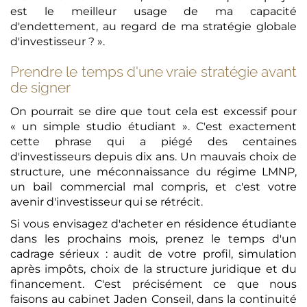
est le meilleur usage de ma capacité
d'endettement, au regard de ma stratégie globale
d'investisseur ? ».
Prendre le temps d'une vraie stratégie avant
de signer
On pourrait se dire que tout cela est excessif pour
« un simple studio étudiant ». C'est exactement
cette phrase qui a piégé des centaines
d'investisseurs depuis dix ans. Un mauvais choix de
structure, une méconnaissance du régime LMNP,
un bail commercial mal compris, et c'est votre
avenir d'investisseur qui se rétrécit.
Si vous envisagez d'acheter en résidence étudiante
dans les prochains mois, prenez le temps d'un
cadrage sérieux : audit de votre profil, simulation
après impôts, choix de la structure juridique et du
financement. C'est précisément ce que nous
faisons au cabinet Jaden Conseil, dans la continuité