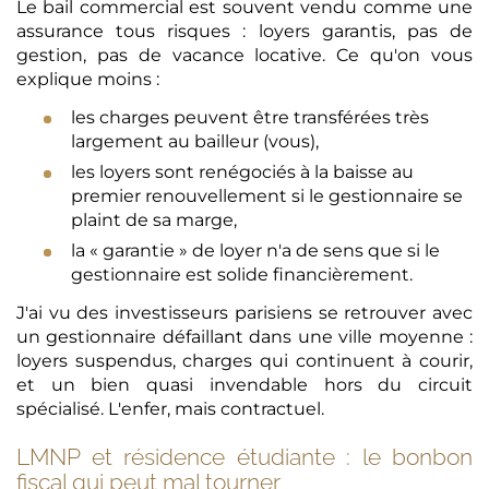
Le bail commercial est souvent vendu comme une
assurance tous risques : loyers garantis, pas de
gestion, pas de vacance locative. Ce qu'on vous
explique moins :
les charges peuvent être transférées très
largement au bailleur (vous),
les loyers sont renégociés à la baisse au
premier renouvellement si le gestionnaire se
plaint de sa marge,
la « garantie » de loyer n'a de sens que si le
gestionnaire est solide financièrement.
J'ai vu des investisseurs parisiens se retrouver avec
un gestionnaire défaillant dans une ville moyenne :
loyers suspendus, charges qui continuent à courir,
et un bien quasi invendable hors du circuit
spécialisé. L'enfer, mais contractuel.
LMNP et résidence étudiante : le bonbon
fiscal qui peut mal tourner