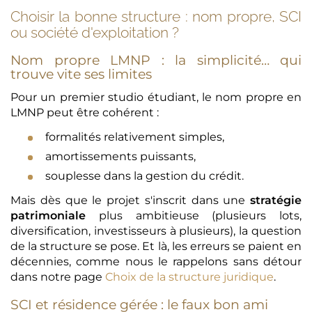
Choisir la bonne structure : nom propre, SCI
ou société d'exploitation ?
Nom propre LMNP : la simplicité… qui
trouve vite ses limites
Pour un premier studio étudiant, le nom propre en
LMNP peut être cohérent :
formalités relativement simples,
amortissements puissants,
souplesse dans la gestion du crédit.
Mais dès que le projet s'inscrit dans une
stratégie
patrimoniale
plus ambitieuse (plusieurs lots,
diversification, investisseurs à plusieurs), la question
de la structure se pose. Et là, les erreurs se paient en
décennies, comme nous le rappelons sans détour
dans notre page
Choix de la structure juridique
.
SCI et résidence gérée : le faux bon ami