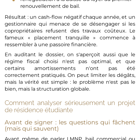
renouvellement de bail.
Résultat : un cash-flow négatif chaque année, et un
gestionnaire qui menace de se désengager si les
copropriétaires refusent des travaux coûteux. Le
fameux « placement tranquille » commence à
ressembler à une passoire financière.
En auditant le dossier, on s'aperçoit aussi que le
régime fiscal choisi n'est pas optimal, et que
certains amortissements n'ont pas été
correctement pratiqués. On peut limiter les dégâts,
mais la vérité est simple : le problème n'est pas le
bien, mais la structuration globale.
Comment analyser sérieusement un projet
de résidence étudiante
Avant de signer : les questions qui fâchent
(mais qui sauvent)
Avant même de parler LMNP, bail commercial ou