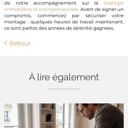
de notre accompagnement sur la
stratégie
immobilière et entrepreneuriale
. Avant de signer un
compromis, commencez par sécuriser votre
montage : quelques heures de travail maintenant,
ce sont parfois des années de sérénité gagnées.
Retour
À lire également