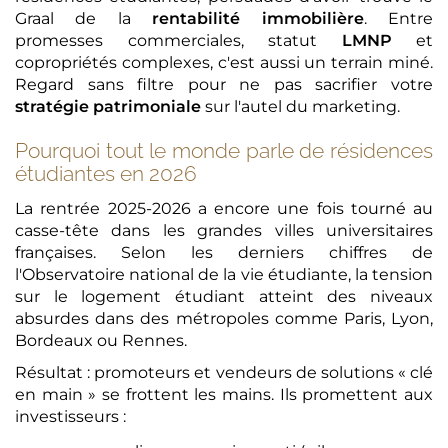
Graal de la
rentabilité immobilière
. Entre
promesses commerciales, statut
LMNP
et
copropriétés complexes, c'est aussi un terrain miné.
Regard sans filtre pour ne pas sacrifier votre
stratégie patrimoniale
sur l'autel du marketing.
Pourquoi tout le monde parle de résidences
étudiantes en 2026
La rentrée 2025-2026 a encore une fois tourné au
casse-tête dans les grandes villes universitaires
françaises. Selon les derniers chiffres de
l'Observatoire national de la vie étudiante, la tension
sur le logement étudiant atteint des niveaux
absurdes dans des métropoles comme Paris, Lyon,
Bordeaux ou Rennes.
Résultat : promoteurs et vendeurs de solutions « clé
en main » se frottent les mains. Ils promettent aux
investisseurs :