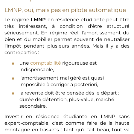
LMNP, oui, mais pas en pilote automatique
Le régime
LMNP
en résidence étudiante peut être
très intéressant, à condition d'être structuré
sérieusement. En régime réel, l'amortissement du
bien et du mobilier permet souvent de neutraliser
l'impôt pendant plusieurs années. Mais il y a des
contreparties :
une
comptabilité
rigoureuse est
indispensable,
l'amortissement mal géré est quasi
impossible à corriger a posteriori,
la revente doit être pensée dès le départ :
durée de détention, plus-value, marché
secondaire.
Investir en résidence étudiante en LMNP sans
expert-comptable, c'est comme faire de la haute
montagne en baskets : tant qu'il fait beau, tout va