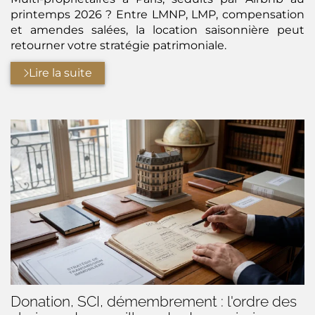
printemps 2026 ? Entre LMNP, LMP, compensation
et amendes salées, la location saisonnière peut
retourner votre stratégie patrimoniale.
Lire la suite
Donation, SCI, démembrement : l'ordre des