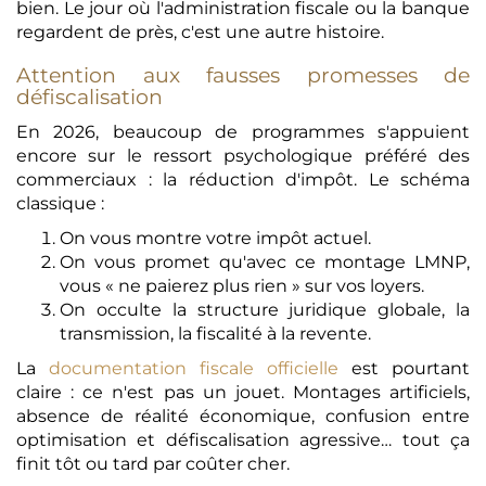
bien. Le jour où l'administration fiscale ou la banque
regardent de près, c'est une autre histoire.
Attention aux fausses promesses de
défiscalisation
En 2026, beaucoup de programmes s'appuient
encore sur le ressort psychologique préféré des
commerciaux : la réduction d'impôt. Le schéma
classique :
On vous montre votre impôt actuel.
On vous promet qu'avec ce montage LMNP,
vous « ne paierez plus rien » sur vos loyers.
On occulte la structure juridique globale, la
transmission, la fiscalité à la revente.
La
documentation fiscale officielle
est pourtant
claire : ce n'est pas un jouet. Montages artificiels,
absence de réalité économique, confusion entre
optimisation et défiscalisation agressive… tout ça
finit tôt ou tard par coûter cher.