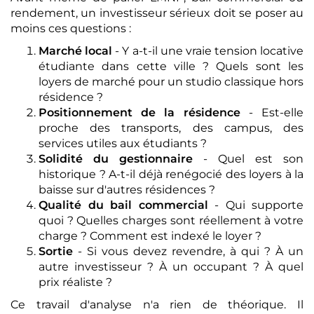
rendement, un investisseur sérieux doit se poser au
moins ces questions :
Marché local
- Y a-t-il une vraie tension locative
étudiante dans cette ville ? Quels sont les
loyers de marché pour un studio classique hors
résidence ?
Positionnement de la résidence
- Est-elle
proche des transports, des campus, des
services utiles aux étudiants ?
Solidité du gestionnaire
- Quel est son
historique ? A-t-il déjà renégocié des loyers à la
baisse sur d'autres résidences ?
Qualité du bail commercial
- Qui supporte
quoi ? Quelles charges sont réellement à votre
charge ? Comment est indexé le loyer ?
Sortie
- Si vous devez revendre, à qui ? À un
autre investisseur ? À un occupant ? À quel
prix réaliste ?
Ce travail d'analyse n'a rien de théorique. Il