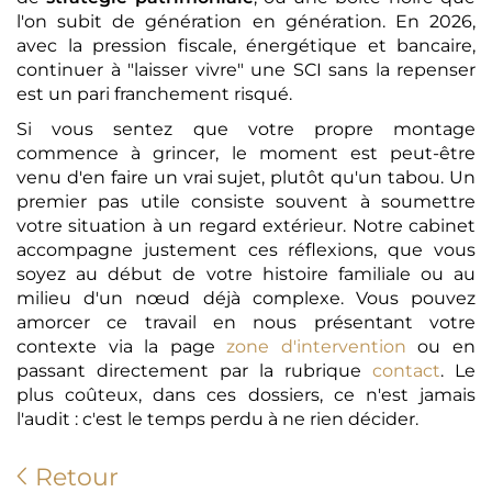
l'on subit de génération en génération. En 2026,
avec la pression fiscale, énergétique et bancaire,
continuer à "laisser vivre" une SCI sans la repenser
est un pari franchement risqué.
Si vous sentez que votre propre montage
commence à grincer, le moment est peut-être
venu d'en faire un vrai sujet, plutôt qu'un tabou. Un
premier pas utile consiste souvent à soumettre
votre situation à un regard extérieur. Notre cabinet
accompagne justement ces réflexions, que vous
soyez au début de votre histoire familiale ou au
milieu d'un nœud déjà complexe. Vous pouvez
amorcer ce travail en nous présentant votre
contexte via la page
zone d'intervention
ou en
passant directement par la rubrique
contact
. Le
plus coûteux, dans ces dossiers, ce n'est jamais
l'audit : c'est le temps perdu à ne rien décider.
Retour