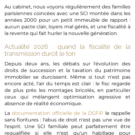
Au cabinet, nous voyons régulièrement des familles
parisiennes coincées avec une SCI montée dans les
années 2000 pour un petit immeuble de rapport :
aucun pacte clair, loyers mal gérés, et une fiscalité à
la revente qui fait hurler la nouvelle génération.
Actualité 2026 : quand la fiscalité de la
transmission durcit le ton
Depuis deux ans, les débats sur l'évolution des
droits de succession et la taxation du patrimoine
immobilier se durcissent. Même si tout n'est pas
encore acté, l'air du temps est clair : le fisc regarde
de plus près les montages bricolés, en particulier
ceux qui mélangent optimisation agressive et
absence de réalité économique.
La
documentation officielle de la DGFiP
le rappelle
sans fioritures : l'abus de droit n'est pas une vue de
l'esprit. Une SCI familiale peut parfaitement être
requalifiée si elle n'est qu'un habillage pour