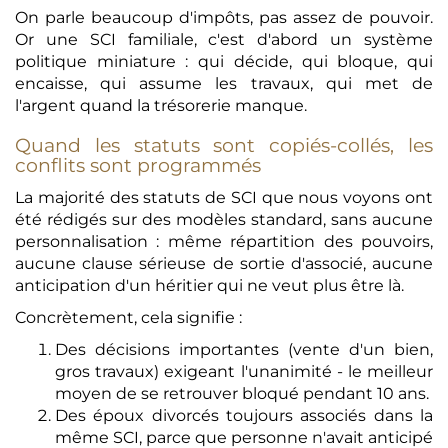
On parle beaucoup d'impôts, pas assez de pouvoir.
Or une SCI familiale, c'est d'abord un système
politique miniature : qui décide, qui bloque, qui
encaisse, qui assume les travaux, qui met de
l'argent quand la trésorerie manque.
Quand les statuts sont copiés-collés, les
conflits sont programmés
La majorité des statuts de SCI que nous voyons ont
été rédigés sur des modèles standard, sans aucune
personnalisation : même répartition des pouvoirs,
aucune clause sérieuse de sortie d'associé, aucune
anticipation d'un héritier qui ne veut plus être là.
Concrètement, cela signifie :
Des décisions importantes (vente d'un bien,
gros travaux) exigeant l'unanimité - le meilleur
moyen de se retrouver bloqué pendant 10 ans.
Des époux divorcés toujours associés dans la
même SCI, parce que personne n'avait anticipé