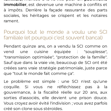
immobilier
, est devenue une machine à conflits et
à impôts. Derrière la façade rassurante des parts
sociales, les héritages se crispent et les notaires
rament.
Pourquoi tout le monde a voulu une SCI
familiale (et pourquoi c'est souvent bancal)
Pendant quinze ans, on a vendu la SCI comme on
vend une cuisine équipée : "souplesse",
"transmission optimisée", "protection de la famille".
Sauf que dans la vraie vie, beaucoup de SCI ont été
créées sans vraie stratégie patrimoniale, juste parce
que "tout le monde fait comme ça".
Le problème est simple : une SCI n'est qu'une
coquille. Si vous ne réfléchissez pas à la
gouvernance, à la fiscalité réelle sur 20 ans, aux
sorties d'associés, elle devient une prison douce.
Vous croyez avoir évité l'indivision ; vous avez parfois
créé son clone sous stéroïdes.