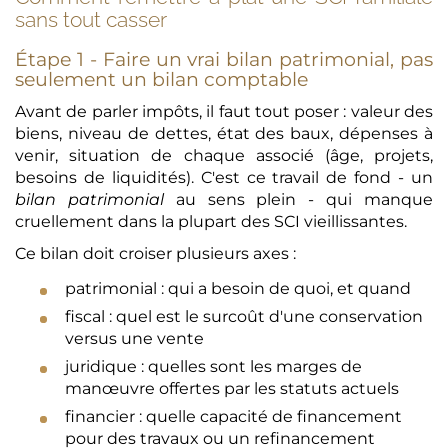
sans tout casser
Étape 1 - Faire un vrai bilan patrimonial, pas
seulement un bilan comptable
Avant de parler impôts, il faut tout poser : valeur des
biens, niveau de dettes, état des baux, dépenses à
venir, situation de chaque associé (âge, projets,
besoins de liquidités). C'est ce travail de fond - un
bilan patrimonial
au sens plein - qui manque
cruellement dans la plupart des SCI vieillissantes.
Ce bilan doit croiser plusieurs axes :
patrimonial : qui a besoin de quoi, et quand
fiscal : quel est le surcoût d'une conservation
versus une vente
juridique : quelles sont les marges de
manœuvre offertes par les statuts actuels
financier : quelle capacité de financement
pour des travaux ou un refinancement