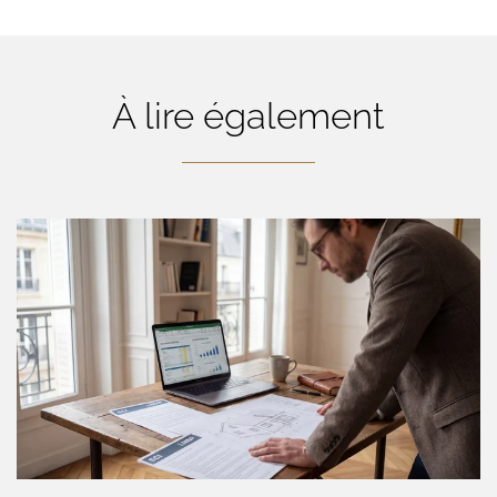
À lire également