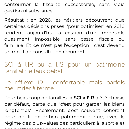
contourner la fiscalité successorale, sans vraie
gestion ni substance.
Résultat : en 2026, les héritiers découvrent que
certaines décisions prises "pour optimiser" en 2010
rendent aujourd'hui la cession d'un immeuble
quasiment impossible sans casse fiscale ou
familiale. Et ce n'est pas l'exception : c'est devenu
un motif de consultation récurrent.
SCI à l'IR ou à l'IS pour un patrimoine
familial : le faux débat
Le réflexe IR : confortable mais parfois
meurtrier à terme
Pour beaucoup de familles, la
SCI à l'IR
a été choisie
par défaut, parce que "c'est pour garder les biens
longtemps". Fiscalement, c'est souvent cohérent
pour de la détention patrimoniale nue, avec le
régime des plus-values des particuliers à la sortie et