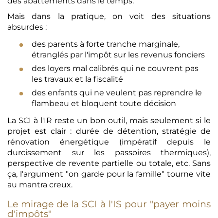
des abattements dans le temps.
Mais dans la pratique, on voit des situations
absurdes :
des parents à forte tranche marginale,
étranglés par l'impôt sur les revenus fonciers
des loyers mal calibrés qui ne couvrent pas
les travaux et la fiscalité
des enfants qui ne veulent pas reprendre le
flambeau et bloquent toute décision
La SCI à l'IR reste un bon outil, mais seulement si le
projet est clair : durée de détention, stratégie de
rénovation énergétique (impératif depuis le
durcissement sur les passoires thermiques),
perspective de revente partielle ou totale, etc. Sans
ça, l'argument "on garde pour la famille" tourne vite
au mantra creux.
Le mirage de la SCI à l'IS pour "payer moins
d'impôts"