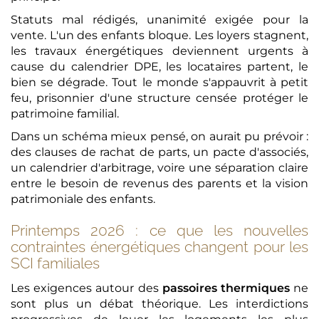
Statuts mal rédigés, unanimité exigée pour la
vente. L'un des enfants bloque. Les loyers stagnent,
les travaux énergétiques deviennent urgents à
cause du calendrier DPE, les locataires partent, le
bien se dégrade. Tout le monde s'appauvrit à petit
feu, prisonnier d'une structure censée protéger le
patrimoine familial.
Dans un schéma mieux pensé, on aurait pu prévoir :
des clauses de rachat de parts, un pacte d'associés,
un calendrier d'arbitrage, voire une séparation claire
entre le besoin de revenus des parents et la vision
patrimoniale des enfants.
Printemps 2026 : ce que les nouvelles
contraintes énergétiques changent pour les
SCI familiales
Les exigences autour des
passoires thermiques
ne
sont plus un débat théorique. Les interdictions