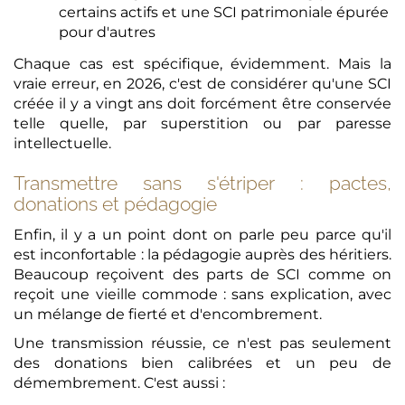
certains actifs et une SCI patrimoniale épurée
pour d'autres
Chaque cas est spécifique, évidemment. Mais la
vraie erreur, en 2026, c'est de considérer qu'une SCI
créée il y a vingt ans doit forcément être conservée
telle quelle, par superstition ou par paresse
intellectuelle.
Transmettre sans s'étriper : pactes,
donations et pédagogie
Enfin, il y a un point dont on parle peu parce qu'il
est inconfortable : la pédagogie auprès des héritiers.
Beaucoup reçoivent des parts de SCI comme on
reçoit une vieille commode : sans explication, avec
un mélange de fierté et d'encombrement.
Une transmission réussie, ce n'est pas seulement
des donations bien calibrées et un peu de
démembrement. C'est aussi :