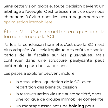
Sans cette vision globale, toute décision devient un
arbitrage à l'aveugle. C'est précisément ce que nous
cherchons à éviter dans les accompagnements en
optimisation immobilière
.
Étape 2 - Oser remettre en question la
forme même de la SCI
Parfois, la conclusion honnête, c'est que la SCI n'est
plus adaptée. Oui, cela implique des coûts de sortie,
parfois de la fiscalité sur les plus-values. Mais
continuer dans une structure paralysante peut
coûter bien plus cher sur dix ans.
Les pistes à explorer peuvent inclure :
la dissolution-liquidation de la SCI, avec
répartition des biens ou cession
la restructuration via une autre société, dans
une logique de groupe immobilier cohérente
un montage associant une
holding
pour