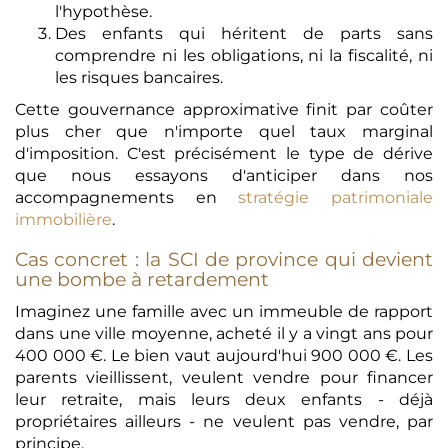
l'hypothèse.
Des enfants qui héritent de parts sans
comprendre ni les obligations, ni la fiscalité, ni
les risques bancaires.
Cette gouvernance approximative finit par coûter
plus cher que n'importe quel taux marginal
d'imposition. C'est précisément le type de dérive
que nous essayons d'anticiper dans nos
accompagnements en
stratégie patrimoniale
immobilière
.
Cas concret : la SCI de province qui devient
une bombe à retardement
Imaginez une famille avec un immeuble de rapport
dans une ville moyenne, acheté il y a vingt ans pour
400 000 €. Le bien vaut aujourd'hui 900 000 €. Les
parents vieillissent, veulent vendre pour financer
leur retraite, mais leurs deux enfants - déjà
propriétaires ailleurs - ne veulent pas vendre, par
principe.