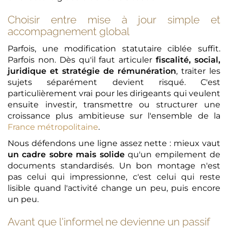
Choisir entre mise à jour simple et
accompagnement global
Parfois, une modification statutaire ciblée suffit.
Parfois non. Dès qu'il faut articuler
fiscalité, social,
juridique et stratégie de rémunération
, traiter les
sujets séparément devient risqué. C'est
particulièrement vrai pour les dirigeants qui veulent
ensuite investir, transmettre ou structurer une
croissance plus ambitieuse sur l'ensemble de la
France métropolitaine
.
Nous défendons une ligne assez nette : mieux vaut
un cadre sobre mais solide
qu'un empilement de
documents standardisés. Un bon montage n'est
pas celui qui impressionne, c'est celui qui reste
lisible quand l'activité change un peu, puis encore
un peu.
Avant que l'informel ne devienne un passif