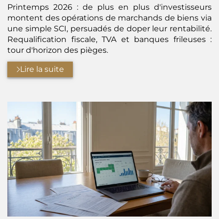
Printemps 2026 : de plus en plus d'investisseurs
montent des opérations de marchands de biens via
une simple SCI, persuadés de doper leur rentabilité.
Requalification fiscale, TVA et banques frileuses :
tour d'horizon des pièges.
Lire la suite