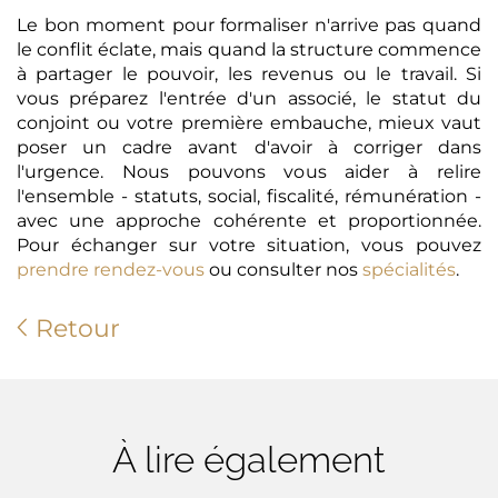
Le bon moment pour formaliser n'arrive pas quand
le conflit éclate, mais quand la structure commence
à partager le pouvoir, les revenus ou le travail. Si
vous préparez l'entrée d'un associé, le statut du
conjoint ou votre première embauche, mieux vaut
poser un cadre avant d'avoir à corriger dans
l'urgence. Nous pouvons vous aider à relire
l'ensemble - statuts, social, fiscalité, rémunération -
avec une approche cohérente et proportionnée.
Pour échanger sur votre situation, vous pouvez
prendre rendez-vous
ou consulter nos
spécialités
.
Retour
À lire également