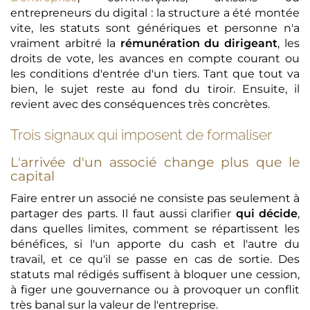
entrepreneurs du digital : la structure a été montée
vite, les statuts sont génériques et personne n'a
vraiment arbitré la
rémunération du dirigeant
, les
droits de vote, les avances en compte courant ou
les conditions d'entrée d'un tiers. Tant que tout va
bien, le sujet reste au fond du tiroir. Ensuite, il
revient avec des conséquences très concrètes.
Trois signaux qui imposent de formaliser
L'arrivée d'un associé change plus que le
capital
Faire entrer un associé ne consiste pas seulement à
partager des parts. Il faut aussi clarifier
qui décide
,
dans quelles limites, comment se répartissent les
bénéfices, si l'un apporte du cash et l'autre du
travail, et ce qu'il se passe en cas de sortie. Des
statuts mal rédigés suffisent à bloquer une cession,
à figer une gouvernance ou à provoquer un conflit
très banal sur la valeur de l'entreprise.