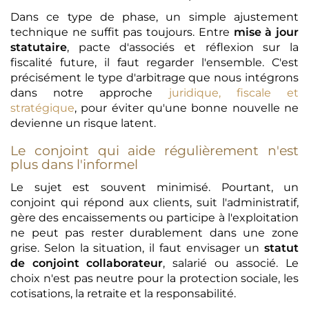
Dans ce type de phase, un simple ajustement
technique ne suffit pas toujours. Entre
mise à jour
statutaire
, pacte d'associés et réflexion sur la
fiscalité future, il faut regarder l'ensemble. C'est
précisément le type d'arbitrage que nous intégrons
dans notre approche
juridique, fiscale et
stratégique
, pour éviter qu'une bonne nouvelle ne
devienne un risque latent.
Le conjoint qui aide régulièrement n'est
plus dans l'informel
Le sujet est souvent minimisé. Pourtant, un
conjoint qui répond aux clients, suit l'administratif,
gère des encaissements ou participe à l'exploitation
ne peut pas rester durablement dans une zone
grise. Selon la situation, il faut envisager un
statut
de conjoint collaborateur
, salarié ou associé. Le
choix n'est pas neutre pour la protection sociale, les
cotisations, la retraite et la responsabilité.