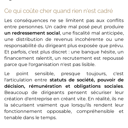
Ce qui coûte cher quand rien n'est cadré
Les conséquences ne se limitent pas aux conflits
entre personnes. Un cadre mal posé peut produire
un redressement social
, une fiscalité mal anticipée,
une distribution de revenus incohérente ou une
responsabilité du dirigeant plus exposée que prévu.
Et parfois, c'est plus discret : une banque hésite, un
financement ralentit, un recrutement est repoussé
parce que l'organisation n'est pas lisible.
Le point sensible, presque toujours, c'est
l'articulation entre
statuts de société, pouvoir de
décision, rémunération et obligations sociales
.
Beaucoup de dirigeants pensent sécuriser leur
création d'entreprise en créant vite. En réalité, ils ne
la sécurisent vraiment que lorsqu'ils rendent leur
fonctionnement opposable, compréhensible et
tenable dans le temps.