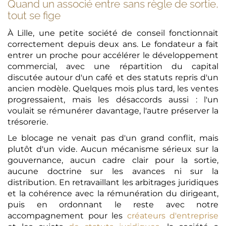
Quand un associé entre sans règle de sortie,
tout se fige
À Lille, une petite société de conseil fonctionnait
correctement depuis deux ans. Le fondateur a fait
entrer un proche pour accélérer le développement
commercial, avec une répartition du capital
discutée autour d'un café et des statuts repris d'un
ancien modèle. Quelques mois plus tard, les ventes
progressaient, mais les désaccords aussi : l'un
voulait se rémunérer davantage, l'autre préserver la
trésorerie.
Le blocage ne venait pas d'un grand conflit, mais
plutôt d'un vide. Aucun mécanisme sérieux sur la
gouvernance, aucun cadre clair pour la sortie,
aucune doctrine sur les avances ni sur la
distribution. En retravaillant les arbitrages juridiques
et la cohérence avec la rémunération du dirigeant,
puis en ordonnant le reste avec notre
accompagnement pour les
créateurs d'entreprise