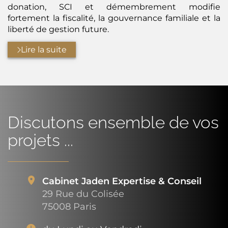
donation, SCI et démembrement modifie
fortement la fiscalité, la gouvernance familiale et la
liberté de gestion future.
Lire la suite
Discutons ensemble de vos
projets ...
Cabinet Jaden Expertise & Conseil
29 Rue du Colisée
75008 Paris