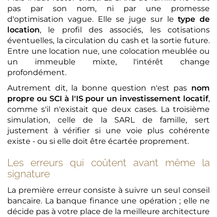
pas par son nom, ni par une promesse
d'optimisation vague. Elle se juge sur le
type de
location
, le profil des associés, les cotisations
éventuelles, la circulation du cash et la sortie future.
Entre une location nue, une colocation meublée ou
un immeuble mixte, l'intérêt change
profondément.
Autrement dit, la bonne question n'est pas
nom
propre ou SCI à l'IS pour un investissement locatif
,
comme s'il n'existait que deux cases. La troisième
simulation, celle de la SARL de famille, sert
justement à vérifier si une voie plus cohérente
existe - ou si elle doit être écartée proprement.
Les erreurs qui coûtent avant même la
signature
La première erreur consiste à suivre un seul conseil
bancaire. La banque finance une opération ; elle ne
décide pas à votre place de la meilleure architecture