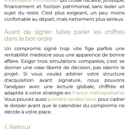
investisseur immobilier
qui croise fiscalité, juridique,
financement et horizon patrimonial, sans isoler un
sujet du reste. C'est plus exigeant, un peu moins
confortable au départ, mais nettement plus sérieux.
Avant de signer, faites parler les chiffres
dans le bon ordre
Un compromis signé trop vite fige parfois une
rentabilité médiocre sous une apparence de bonne
affaire. Exiger trois simulations comparées, c'est se
donner une vraie liberté de décision, pas ralentir le
projet. Si vous voulez arbitrer votre structure
d'acquisition avant signature, nous pouvons
l'analyser avec une lecture globale, chiffrée et
adaptée à votre stratégie en
France métropolitaine
.
Vous pouvez aussi
prendre rendez-vous
pour cadrer
le dossier avant que le calendrier du compromis ne
décide à votre place.
Retour