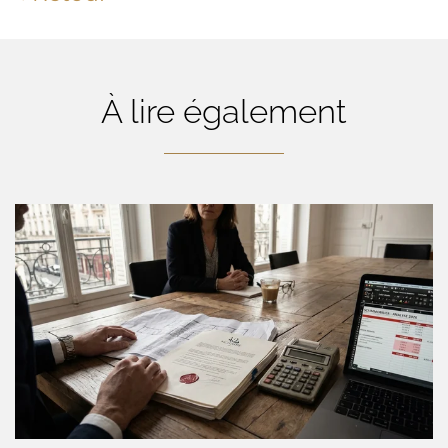
À lire également