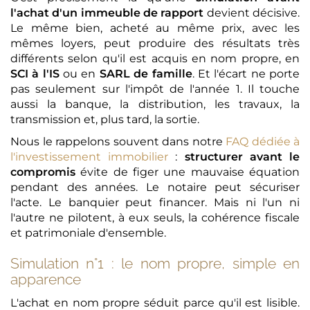
l'achat d'un immeuble de rapport
devient décisive.
Le même bien, acheté au même prix, avec les
mêmes loyers, peut produire des résultats très
différents selon qu'il est acquis en nom propre, en
SCI à l'IS
ou en
SARL de famille
. Et l'écart ne porte
pas seulement sur l'impôt de l'année 1. Il touche
aussi la banque, la distribution, les travaux, la
transmission et, plus tard, la sortie.
Nous le rappelons souvent dans notre
FAQ dédiée à
l'investissement immobilier
:
structurer avant le
compromis
évite de figer une mauvaise équation
pendant des années. Le notaire peut sécuriser
l'acte. Le banquier peut financer. Mais ni l'un ni
l'autre ne pilotent, à eux seuls, la cohérence fiscale
et patrimoniale d'ensemble.
Simulation n°1 : le nom propre, simple en
apparence
L'achat en nom propre séduit parce qu'il est lisible.