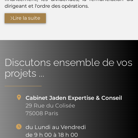
dirigeant et l'ordre des opérations.
Lire la suite
Discutons ensemble de vos
projets ...
Cabinet Jaden Expertise & Conseil
29 Rue du Colisée
75008 Paris
du Lundi au Vendredi
de 9 h 00 à 18 h 00