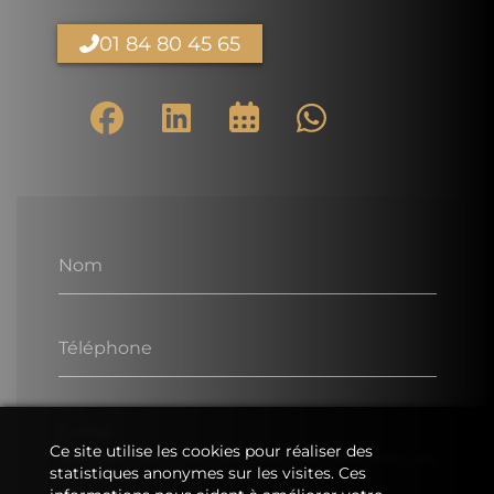
01 84 80 45 65
Nom
Téléphone
E-Mail
Ce site utilise les cookies pour réaliser des
statistiques anonymes sur les visites. Ces