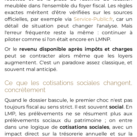
meublée dans l'ensemble du foyer fiscal. Les règles
exactes méritent d'être vérifiées sur les sources
officielles, par exemple via
Service-Public.fr
, car un
détail de situation peut changer l'analyse. Mais
l'erreur fréquente reste la même : continuer à
piloter comme si l'on était encore en LMNP.
Or le
revenu disponible après impôts et charges
peut se contracter alors même que les loyers
augmentent. C'est un paradoxe assez classique, et
souvent mal anticipé.
Ce que les cotisations sociales changent,
concrètement
Quand le dossier bascule, le premier choc n'est pas
toujours fiscal au sens strict. Il est souvent
social
. En
LMP, les prélèvements ne se résument plus aux
prélèvements sociaux du patrimoine ; on entre
dans une logique de
cotisations sociales
, avec un
impact direct sur la trésorerie annuelle et sur la