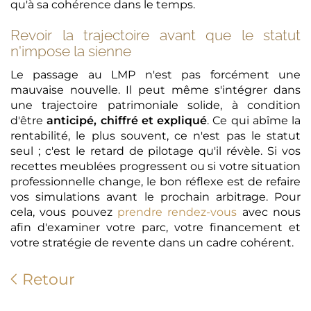
qu'à sa cohérence dans le temps.
Revoir la trajectoire avant que le statut
n'impose la sienne
Le passage au LMP n'est pas forcément une
mauvaise nouvelle. Il peut même s'intégrer dans
une trajectoire patrimoniale solide, à condition
d'être
anticipé, chiffré et expliqué
. Ce qui abîme la
rentabilité, le plus souvent, ce n'est pas le statut
seul ; c'est le retard de pilotage qu'il révèle. Si vos
recettes meublées progressent ou si votre situation
professionnelle change, le bon réflexe est de refaire
vos simulations avant le prochain arbitrage. Pour
cela, vous pouvez
prendre rendez-vous
avec nous
afin d'examiner votre parc, votre financement et
votre stratégie de revente dans un cadre cohérent.
Retour