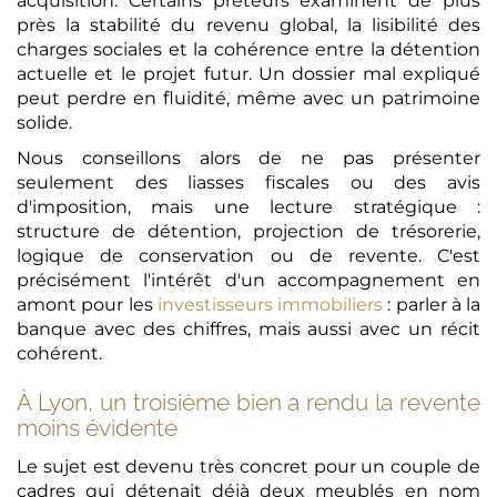
acquisition. Certains prêteurs examinent de plus
près la stabilité du revenu global, la lisibilité des
charges sociales et la cohérence entre la détention
actuelle et le projet futur. Un dossier mal expliqué
peut perdre en fluidité, même avec un patrimoine
solide.
Nous conseillons alors de ne pas présenter
seulement des liasses fiscales ou des avis
d'imposition, mais une lecture stratégique :
structure de détention, projection de trésorerie,
logique de conservation ou de revente. C'est
précisément l'intérêt d'un accompagnement en
amont pour les
investisseurs immobiliers
: parler à la
banque avec des chiffres, mais aussi avec un récit
cohérent.
À Lyon, un troisième bien a rendu la revente
moins évidente
Le sujet est devenu très concret pour un couple de
cadres qui détenait déjà deux meublés en nom