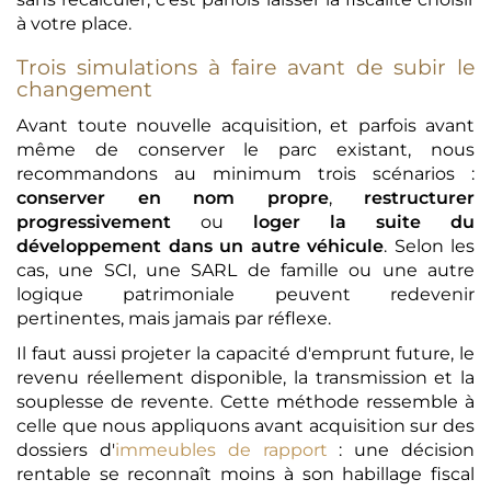
à votre place.
Trois simulations à faire avant de subir le
changement
Avant toute nouvelle acquisition, et parfois avant
même de conserver le parc existant, nous
recommandons au minimum trois scénarios :
conserver en nom propre
,
restructurer
progressivement
ou
loger la suite du
développement dans un autre véhicule
. Selon les
cas, une SCI, une SARL de famille ou une autre
logique patrimoniale peuvent redevenir
pertinentes, mais jamais par réflexe.
Il faut aussi projeter la capacité d'emprunt future, le
revenu réellement disponible, la transmission et la
souplesse de revente. Cette méthode ressemble à
celle que nous appliquons avant acquisition sur des
dossiers d'
immeubles de rapport
: une décision
rentable se reconnaît moins à son habillage fiscal