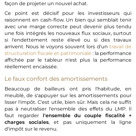
façon de projeter un nouvel achat.
Ce point est décisif pour les investisseurs qui
raisonnent en cash-flow. Un bien qui semblait tenir
avec une marge correcte peut devenir plus tendu
une fois intégrés les nouveaux flux sociaux, surtout
si l'endettement reste élevé ou si des travaux
arrivent. Nous le voyons souvent lors d'un
travail de
structuration fiscale et patrimoniale
: la performance
affichée par le tableur n'est plus la performance
réellement encaissée.
Le faux confort des amortissements
Beaucoup de bailleurs ont pris l'habitude, en
meublé, de s'appuyer sur les amortissements pour
lisser l'impôt. C'est utile, bien sûr. Mais cela ne suffit
pas à neutraliser l'ensemble des effets du LMP. Il
faut regarder
l'ensemble du couple fiscalité +
charges sociales
, et pas uniquement la ligne
d'impôt sur le revenu.