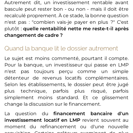
Autrement dit, un investissement rentable avant
bascule peut rester bon - ou non - mais il doit être
recalculé proprement. À ce stade, la bonne question
n'est pas : "combien vais-je payer en plus ?" C'est
plutôt :
quelle rentabilité nette me reste-t-il après
changement de cadre ?
Quand la banque lit le dossier autrement
Le sujet est moins commenté, pourtant il compte.
Pour la banque, un investisseur qui passe en LMP
n'est pas toujours perçu comme un simple
détenteur de revenus locatifs complémentaires.
Selon les établissements, le dossier peut être jugé
plus technique, parfois plus risqué, parfois
simplement moins standard. Et ce glissement
change la discussion sur le financement.
La question du
financement bancaire d'un
investissement locatif en LMP
revient souvent au
moment du refinancement ou d'une nouvelle